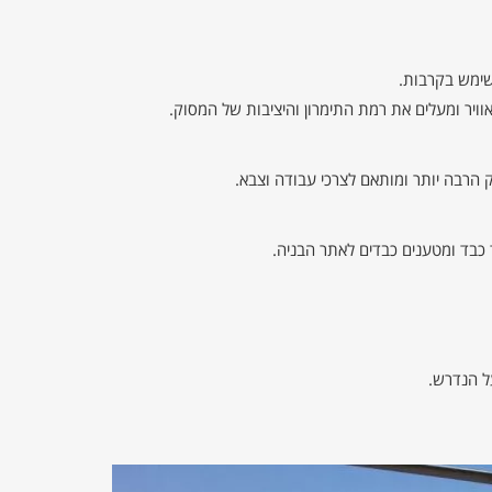
ושימש בקרבות.
ק הרבה יותר ומותאם לצרכי עבודה וצבא.
ד כבד ומטענים כבדים לאתר הבניה.