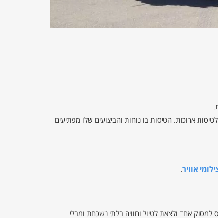
.
טיסות ארוכות. הטיסות בו נוחות והביצועים שלו מפתיעים
ילומי אוויר
.
נס למסוק אחד ולצאת לטיול וחוויה בלתי נשכחת ומבלי