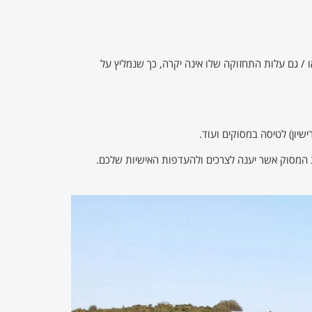
 / גם עלות התחזוקה שלו אינה יקרה, כך שנמליץ על
שיון) לטיסה במסוקים ועוד.
 המסוק אשר יענה לצרכים ולהעדפות האישיות שלכם.