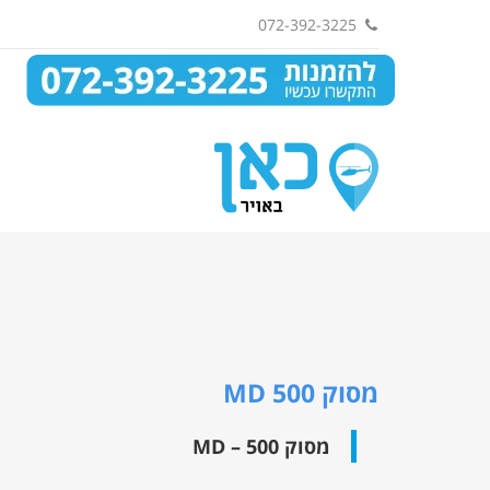
072-392-3225
מסוק MD 500
מסוק MD – 500