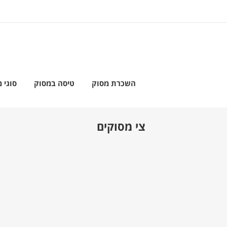
השכרת מסוק
טיסה במסוק
סוגי 
צי מסוקים