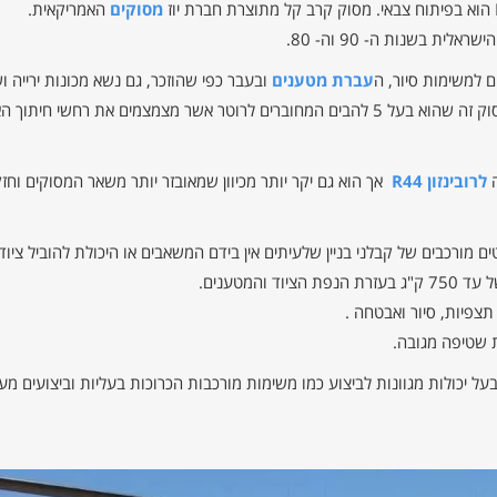
מסוקים
האמריקאית.
ת בשנות ה- 90 וה- 80.
עברת מטענים
ובעבר כפי שהוזכר, גם נשא מכונות ירייה 
לרובינזון R44
אך הוא גם יקר יותר מכיוון שמאובזר יותר משאר המסוקים וחז
ם מורכבים של קבלני בניין שלעיתים אין בידם המשאבים או היכולת להוביל ציו