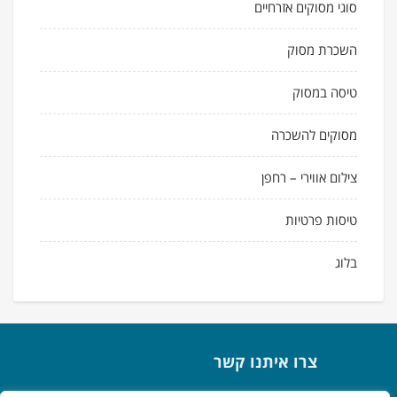
סוגי מסוקים אזרחיים
השכרת מסוק
טיסה במסוק
מסוקים להשכרה
צילום אווירי – רחפן
טיסות פרטיות
בלוג
צרו איתנו קשר