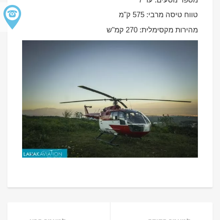
טווח טיסה מרבי: 575 ק"מ
מהירות מקסימלית: 270 קמ"ש