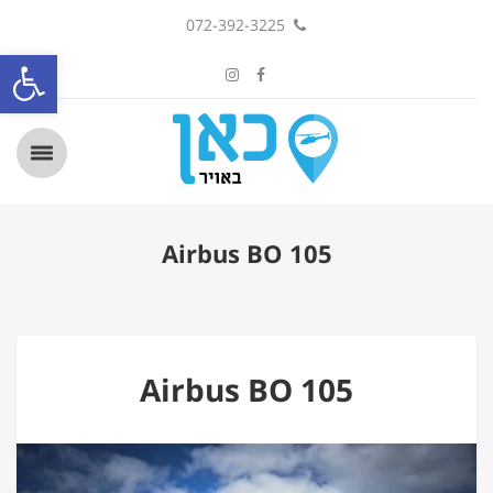
072-392-3225
פתח סרגל
Airbus BO 105
Airbus BO 105