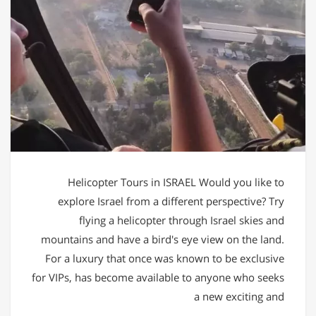
Helicopter Tours in ISRAEL Would you like to
explore Israel from a different perspective? Try
flying a helicopter through Israel skies and
mountains and have a bird's eye view on the land.
For a luxury that once was known to be exclusive
for VIPs, has become available to anyone who seeks
a new exciting and