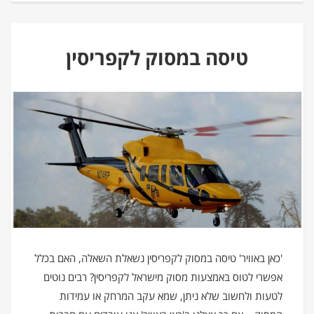
טיסה במסוק לקפריסין
'כאן באוויר' טיסה במסוק לקפריסין נשאלת השאלה, האם בכלל
אפשרי לטוס באמצעות מסוק מישראל לקפריסין? רבים נוטים
לטעות ולחשוב שלא ניתן, שמא עקב המרחק או עמידות