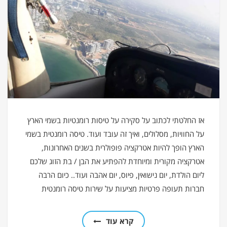
אז החלטתי לכתוב על סקירה על טיסות רומנטיות בשמי הארץ
על החוויות, מסלולים, ואיך זה עובד ועוד. טיסה רומנטית בשמי
הארץ הופך להיות אטרקציה פופולרית בשנים האחרונות,
אטרקציה מקורית ומיוחדת להפתיע את הבן / בת הזוג שלכם
ליום הולדת, יום נישואין, פיוס, יום אהבה ועוד.. כיום הרבה
חברות תעופה פרטיות מציעות על שירות טיסה רומנטית
קרא עוד