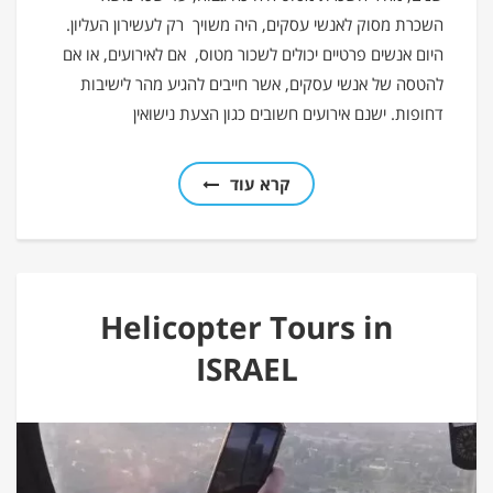
השכרת מסוק לאנשי עסקים, היה משויך רק לעשירון העליון.
היום אנשים פרטיים יכולים לשכור מטוס, אם לאירועים, או אם
להטסה של אנשי עסקים, אשר חייבים להגיע מהר לישיבות
דחופות. ישנם אירועים חשובים כגון הצעת נישואין
קרא עוד
Helicopter Tours in
ISRAEL