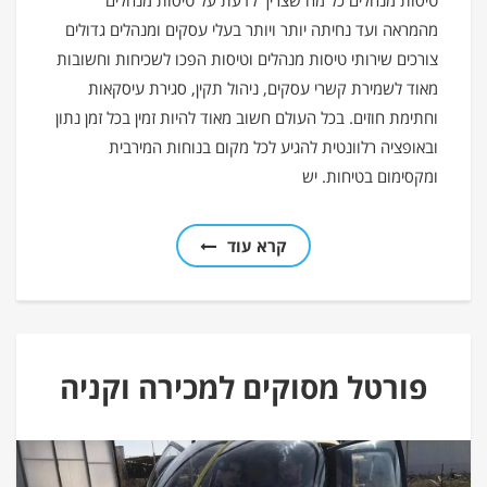
מהמראה ועד נחיתה יותר ויותר בעלי עסקים ומנהלים גדולים
צורכים שירותי טיסות מנהלים וטיסות הפכו לשכיחות וחשובות
מאוד לשמירת קשרי עסקים, ניהול תקין, סגירת עיסקאות
וחתימת חוזים. בכל העולם חשוב מאוד להיות זמין בכל זמן נתון
ובאופציה רלוונטית להגיע לכל מקום בנוחות המירבית
ומקסימום בטיחות. יש
קרא עוד
פורטל מסוקים למכירה וקניה