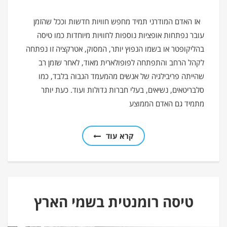
אז האדם המודרני תמיד מחפש חוויות חדשות וככל שהזמן
עובר נפתחות אופציות נוספות לחוויות מיוחדות כמו טיסה
בהליקופטר או בשמו הנפוץ יותר, המסוק, אטרקציה זו נפתחה
לקהל הרחב והתפתחה לפופולארית מאוד, לאחר שזמן רב
שהייתה פריבילגיה של אנשים מהמעמד הגבוה בלבד, כמו
סלבריטאים, נשיאים, בעלי חברות גדולות ועוד. כעת יותר
מתמיד גם האדם הממוצע
קרא עוד
טיסה רומנטית בשמי הארץ