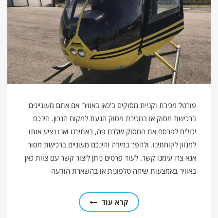
פורטל מכירת וקניית מסוקים ב'כאן באוויר' אם אתם מעוניינים
ברכישת מסוק או במכירת מסוק הגעת למקום הנכון. הינכם
יכולים לפרסם את המסוק שלכם פה, באתירנו ואנו נציע אותו
למגוון לקוחתינו. ולהפך במידה והינכם מעוניים ברכישת מסור
אנא צרו עימנו קשר. לעוד פרטים ניתן ליצור קשר עם צוות כאן
באוויר באמצעות שיחה טלפונית או בהשארת הודעה
קרא עוד