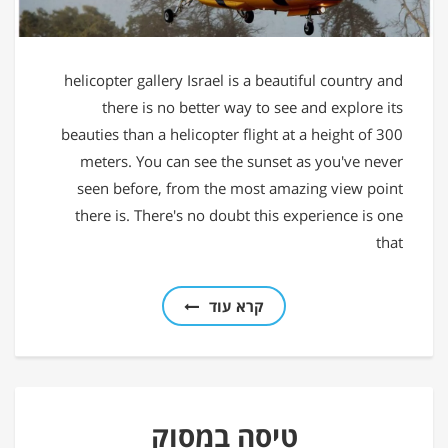
helicopter gallery Israel is a beautiful country and
there is no better way to see and explore its
beauties than a helicopter flight at a height of 300
meters. You can see the sunset as you've never
seen before, from the most amazing view point
there is. There's no doubt this experience is one
that
קרא עוד
טיסה במסוק