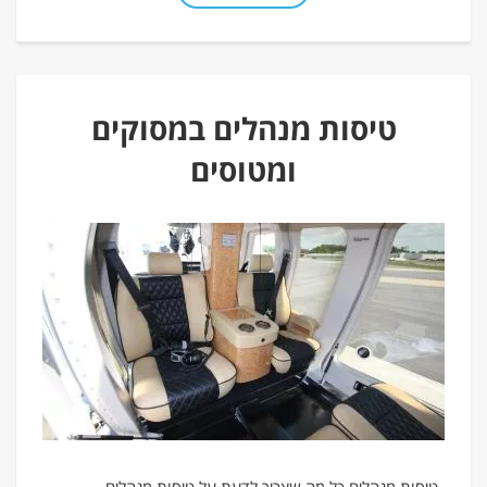
טיסות מנהלים במסוקים
ומטוסים
טיסות מנהלים כל מה שצריך לדעת על טיסות מנהלים