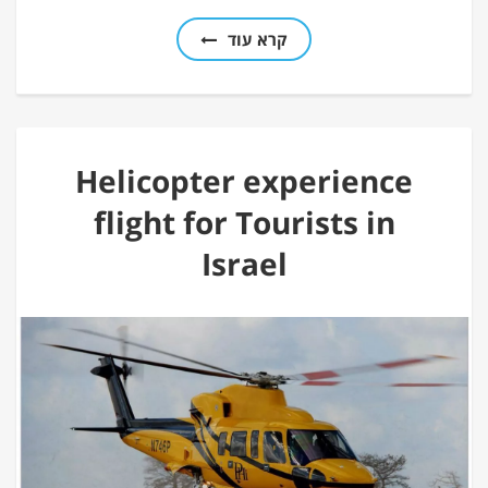
קרא עוד
Helicopter experience
flight for Tourists in
Israel