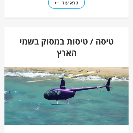
קרא עוד
טיסה / טיסות במסוק בשמי
הארץ