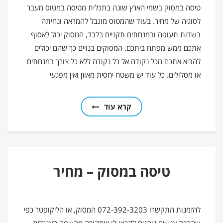
טיסה במסוק בשמי הארץ שונה בתכלית מטיסה במטוס מעבר
לסוגיה של מחיר. בעוד שהמטוס מוגבל להמראה ונחיתה
בשדות תעופה ובמנחתים תקניים בלבד, המסוק יכול לאסוף
אתכם ממש מפתח ביתכם. המסוקים בנויים כך שהם יכולים
להביא אתכם מכל נקודה אל כל נקודה ללא כל צורך במנחתים
או מסלולים. כל עוד יש משטח יחסית מאוזן ואין מפגעי
קרא עוד
טיסה במסוק – מחיר
להזמנות התקשרו 072-392-3203 המסוק, או הליקופטר כפי