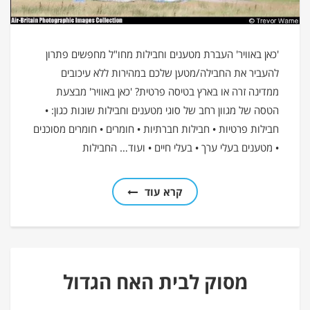
'כאן באוויר' העברת מטענים וחבילות מחו"ל מחפשים פתרון
להעביר את החבילה/מטען שלכם במהירות ללא עיכובים
ממדינה זרה או בארץ בטיסה פרטית? 'כאן באוויר' מבצעת
הטסה של מגוון רחב של סוגי מטענים וחבילות שונות כגון: •
חבילות פרטיות • חבילות חברתיות • חומרים • חומרים מסוכנים
• מטענים בעלי ערך • בעלי חיים • ועוד… החבילות
קרא עוד
מסוק לבית האח הגדול