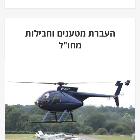
העברת מטענים וחבילות
מחו"ל