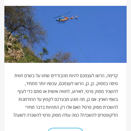
קדימה, הרשו לעצמכם להיות מהבודדים שחוו על בשרם חווית
טיסה במסוק. כן, כן, הרשו לעצמכם, עכשיו יותר מתמיד,
להשכיר מסוק פרטי, לאירוע, לחוויה אישית או סתם כדי לעוף
בשמי הארץ. אם כן, מה מונע מבעדכם לקפוץ על ההזדמנות
להשכרת מסוק פרטי? האם אלו רק התהיות בדבר מחירי
הליקופטרים להשכרה? כמה עולה מסוק פרטי להשכרה לשעה?