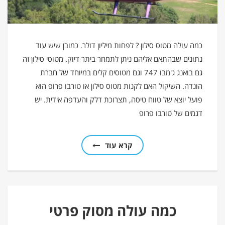
כמה עולה מטוס סילון ? לפחות מיליון דולר. כמובן שיש עוד
נתונים שבהתאם אליהם ניתן לתמחר ביתר דיוק. מטוסי סילון זה
גם בואנג ג'מבו 747 וגם מטוסים קלים במיוחד של חברת
הונדה. השיקול האם לקנות מטוס סילון או טורבו פרופ הוא
פועל יוצא של טווח טיסה, תצרוכת דלק והעדפה אידית. יש
דגמים של טורבו פרופ
קרא עוד
כמה עולה מסוק פרטי