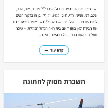
אז מי יקח את גמר האח הגדול העונה??? פרידה, אור, הדר,
עינב, דני, אמילי, מלי, חיים, מלאני, קורלי, בן או ברק?? רוצים
לטוס עם מסוק מעל בית האח הגדול? 'כאן באוויר' מציעה לכם
את חבילת 'כאן באוויר' עם בית האח הגדול הכוללת: – טיסה
מעל בית האח הגדול – 2 נוסעים + טייס –
קרא עוד
השכרת מסוק לחתונה