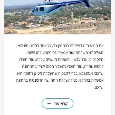
את הרגע הזה דמיינתם כבר זמן רב, כל אחד בחלומותיו הוא;
מעולם לא חשבתם שזה אפשרי, זה נשמע כמו משהו
מהסרטים, אבל עכשיו, כשאתם חושבים על זה, אולי תוכלו
לממש את זה, אולי תוכלו להשכיר מטוס לאירוע החתונה
שלכם! אנחנו כאן בכדי להבטיח שהשכרת מסוק לחופה היא
אפשרית בהחלט, גם להשלמת התחושה הרומנטית בחתונה
שלכם.
קרא עוד