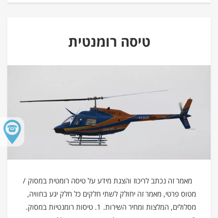
טיסה רומנטית
מאמר זה נכתב לריכוז והצגת מידע על טיסה רומטית במסוק /
מטוס פרטי, מאמר זה יחולק לשתי חלקים כל חלק יגע בחוויה,
מסלולים, המלצות ומחיר השירות. 1. טיסות רומנטיות במסוק.