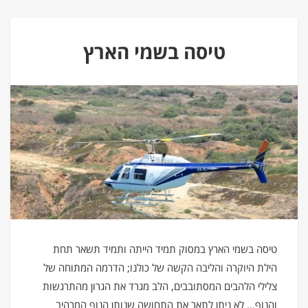
טיסה בשמי הארץ
טיסה בשמי הארץ במסוק תמיד הייתה ותמיד תשאר תחת
הילת היוקרה והליבה הקשה של כולנו; הדרמה המתוחה של
צלילי הלהבים המסתובבים, הלב מגרד את הגרון מהתרגשות
והנוף… לא ניתן לתאר את התחושה שנותן הנוף המרהיב