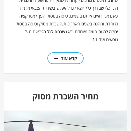
שהרבה אנשים נוהגים לקרוא לו שמקורה מהשפה האנגלית
הינו כלי שבדרך כלל יוצא לנו להיפגש בשירות הצבאי או מידי
פעם אנו רואים אותם בשמים. טיסה במסוק הפך לאטרקציה
מיוחדת ומהנה בשנים האחרונות,השכרת מסוק וטיסה במסוק
יכולה להיות חוויה מיוחדת ולא נשכחת לכל הגילאים מ 3
נוסעים ועד 11
קרא עוד
מחיר השכרת מסוק