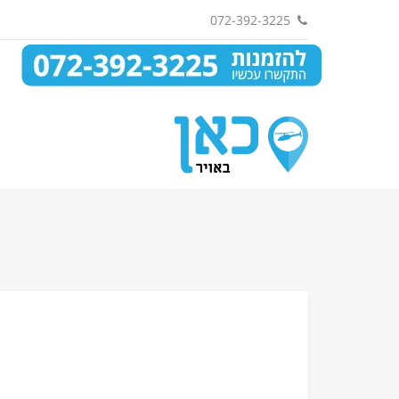
072-392-3225