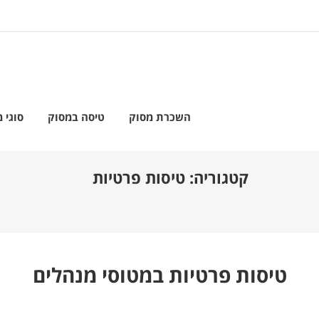
השכרת מסוק
טיסה במסוק
סוגי 
קטגוריה: טיסות פרטיות
טיסות פרטיות במטוסי מנהלים