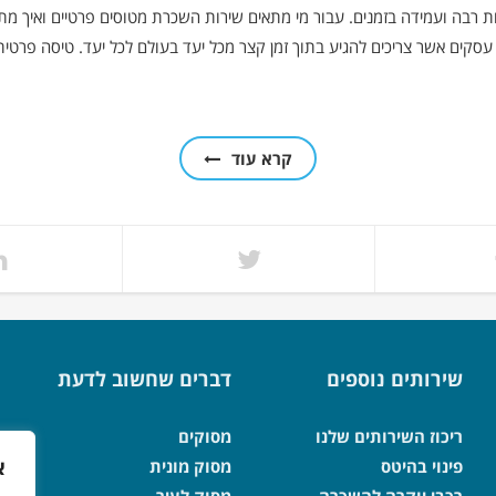
אנשי עסקים אשר צריכים להגיע בתוך זמן קצר מכל יעד בעולם לכל יעד. טיסה פר
קרא עוד
שירותים נוספים
דברים שחשוב לדעת
ריכוז השירותים שלנו
מסוקים
א
פינוי בהיטס
מסוק מונית